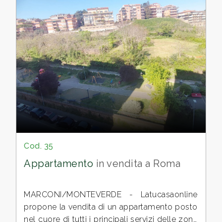
Cod. 35
Appartamento
in vendita a Roma
MARCONI/MONTEVERDE - Latucasaonline
propone la vendita di un appartamento posto
nel cuore di tutti i principali servizi delle zone