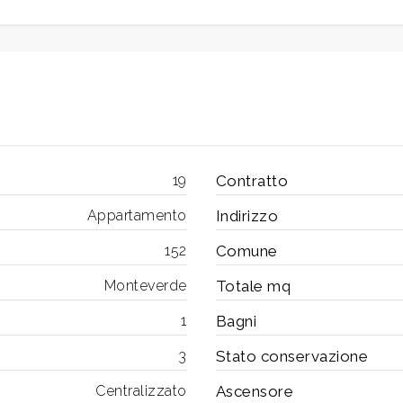
19
Contratto
Appartamento
Indirizzo
152
Comune
Monteverde
Totale mq
1
Bagni
3
Stato conservazione
Centralizzato
Ascensore