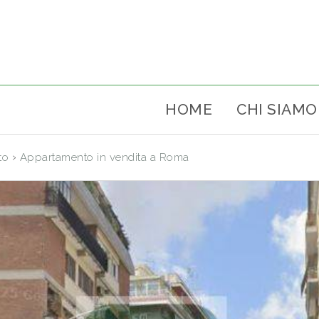
HOME
CHI SIAMO
›
to
Appartamento in vendita a Roma