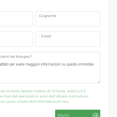
Cognome
* Email
mazioni hai bisogno?
d inviando questo modulo di richiesta, autorizzo il
i miei dati personali ai sensi dell'attuale normativa e
ver preso visione dell'informativa privacy.
INVIA