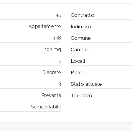
45
Contratto
Appartamento
Indirizzo
148
Comune
102 mq
Camere
1
Locali
Discreto
Piano
3
Stato attuale
Presente
Terrazzo
Semiabitabile