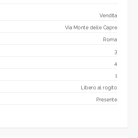
Vendita
Via Monte delle Capre
Roma
3
4
1
Libero al rogito
Presente