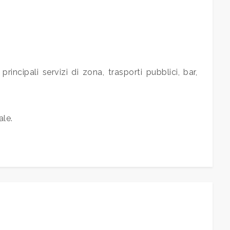
incipali servizi di zona, trasporti pubblici, bar,
ale.