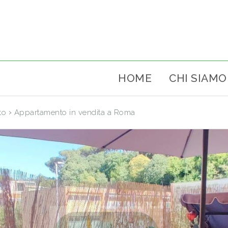
HOME
CHI SIAMO
›
to
Appartamento in vendita a Roma