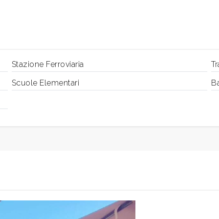
Stazione Ferroviaria
Tr
Scuole Elementari
B